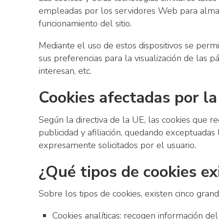
empleadas por los servidores Web para almace
funcionamiento del sitio.
Mediante el uso de estos dispositivos se perm
sus preferencias para la visualización de las 
interesan, etc.
Cookies afectadas por l
Según la directiva de la UE, las cookies que r
publicidad y afiliación, quedando exceptuadas l
expresamente solicitados por el usuario.
¿Qué tipos de cookies ex
Sobre los tipos de cookies, existen cinco gran
Cookies analíticas: recogen información del 